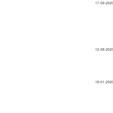
17-09-202
12-08-202
18-01-202