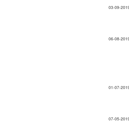
03-09-201
06-08-201
01-07-201
07-05-201