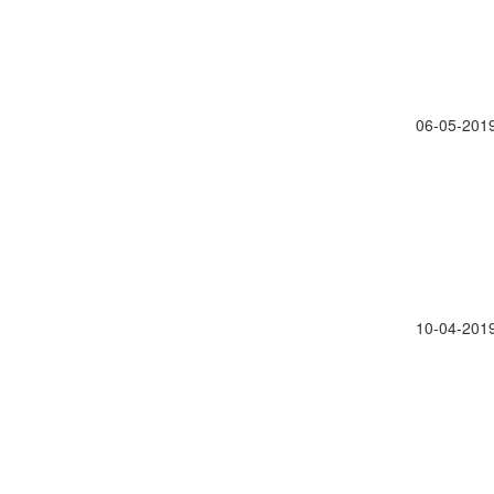
06-05-201
10-04-201