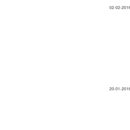
02-02-201
20-01-201