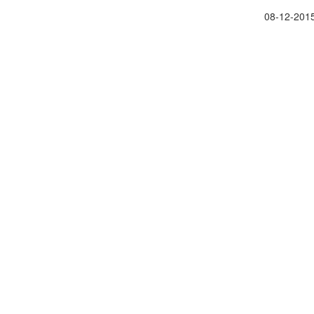
08-12-201